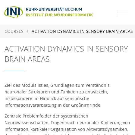
COURSES
ACTIVATION DYNAMICS IN SENSORY BRAIN AREAS
ACTIVATION DYNAMICS IN SENSORY
BRAIN AREAS
Ziel des Moduls ist es, Grundlagen zum Verständnis
neuronaler Strukturen und Funktion zu entwickeln,
insbesondere im Hinblick auf sensorische
Informationsverarbeitung in der Großhirnrinde.
Zentrale Problemfelder der systemischen
Neurowissenschaften, Fragen nach neuronaler Kodierung von
Information, kortikaler Organisation von Aktivitätsdynamiken,