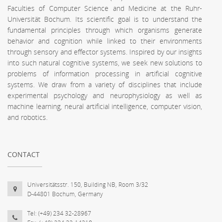
Faculties of Computer Science and Medicine at the Ruhr-
Universität Bochum. Its scientific goal is to understand the
fundamental principles through which organisms generate
behavior and cognition while linked to their environments
through sensory and effector systems. Inspired by our insights
into such natural cognitive systems, we seek new solutions to
problems of information processing in artificial cognitive
systems. We draw from a variety of disciplines that include
experimental psychology and neurophysiology as well as
machine learning, neural artificial intelligence, computer vision,
and robotics.
CONTACT
Universitätsstr. 150, Building NB, Room 3/32
D-44801 Bochum, Germany
Tel: (+49) 234 32-28967