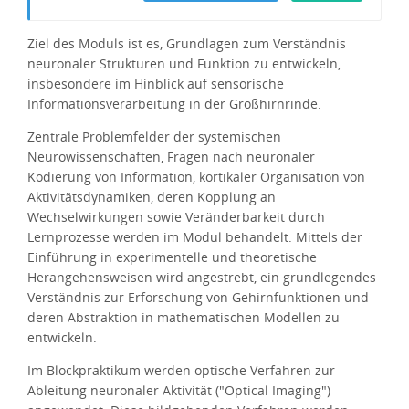
Ziel des Moduls ist es, Grundlagen zum Verständnis
neuronaler Strukturen und Funktion zu entwickeln,
insbesondere im Hinblick auf sensorische
Informationsverarbeitung in der Großhirnrinde.
Zentrale Problemfelder der systemischen
Neurowissenschaften, Fragen nach neuronaler
Kodierung von Information, kortikaler Organisation von
Aktivitätsdynamiken, deren Kopplung an
Wechselwirkungen sowie Veränderbarkeit durch
Lernprozesse werden im Modul behandelt. Mittels der
Einführung in experimentelle und theoretische
Herangehensweisen wird angestrebt, ein grundlegendes
Verständnis zur Erforschung von Gehirnfunktionen und
deren Abstraktion in mathematischen Modellen zu
entwickeln.
Im Blockpraktikum werden optische Verfahren zur
Ableitung neuronaler Aktivität ("Optical Imaging")