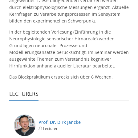
angewendet. Diese bildgebenden Verfahren werden
durch elektrophysiologische Messungen ergänzt. Aktuelle
Kernfragen zu Verarbeitungsprozessen im Sehsystem
bilden den experimentellen Schwerpunkt.
In der begleitenden Vorlesung (Einführung in die
Neurophysiologie sensorischer Hirnareale) werden
Grundlagen neuronaler Prozesse und
Modellierungsansätze berücksichtigt. Im Seminar werden
ausgewählte Themen zum Verständnis kognitiver
Hirnfunktion anhand aktueller Literatur bearbeitet.
Das Blockpraktikum erstreckt sich über 6 Wochen.
LECTURERS
Prof. Dr. Dirk Jancke
Lecturer