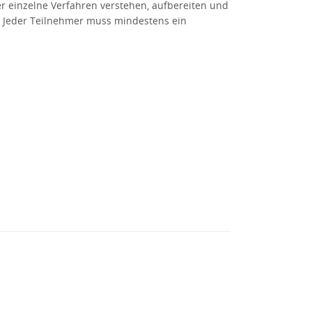
r einzelne Verfahren verstehen, aufbereiten und
. Jeder Teilnehmer muss mindestens ein