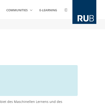
COMMUNITIES
E-LEARNING
biet des Maschinellen Lernens und des