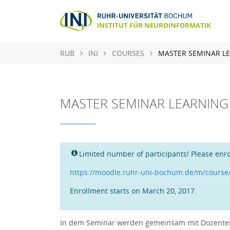
RUB
INI
COURSES
MASTER SEMINAR LE
MASTER SEMINAR LEARNING
Limited number of participants! Please enro
https://moodle.ruhr-uni-bochum.de/m/course
Enrollment starts on March 20, 2017.
In dem Seminar werden gemeinsam mit Dozenten 