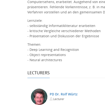
Computersehens, erarbeitet. Ausgehend von eine
präsentieren. Fehlende Vorkenntnisse, z. B. in
Verfahren vorstellen und an den gemeinsamen D
Lernziele:
- selbständig Informatikliteratur erarbeiten
- kritische Vergleiche verschiedener Methoden
- Präsentation und Diskussion der Ergebnisse
Themen:
- Deep Learning and Recognition
- Object representations
- Neural architectures
LECTURERS
PD Dr. Rolf Würtz
Lecturer