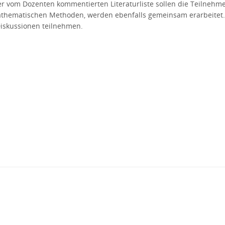
r vom Dozenten kommentierten Literaturliste sollen die Teilnehme
 mathematischen Methoden, werden ebenfalls gemeinsam erarbeitet
iskussionen teilnehmen.