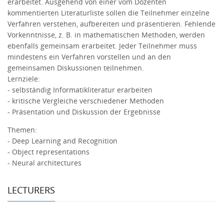
erarbeitet. Ausgehend von einer vom Dozenten
kommentierten Literaturliste sollen die Teilnehmer einzelne
Verfahren verstehen, aufbereiten und präsentieren. Fehlende
Vorkenntnisse, z. B. in mathematischen Methoden, werden
ebenfalls gemeinsam erarbeitet. Jeder Teilnehmer muss
mindestens ein Verfahren vorstellen und an den
gemeinsamen Diskussionen teilnehmen.
Lernziele:
- selbständig Informatikliteratur erarbeiten
- kritische Vergleiche verschiedener Methoden
- Präsentation und Diskussion der Ergebnisse
Themen:
- Deep Learning and Recognition
- Object representations
- Neural architectures
LECTURERS