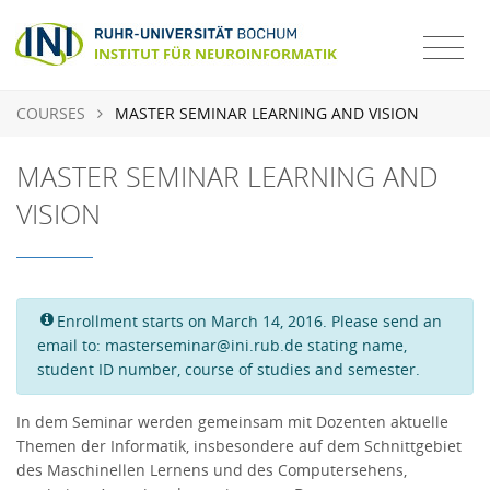
COURSES
MASTER SEMINAR LEARNING AND VISION
MASTER SEMINAR LEARNING AND
VISION
Enrollment starts on March 14, 2016. Please send an
email to: masterseminar@ini.rub.de stating name,
student ID number, course of studies and semester.
In dem Seminar werden gemeinsam mit Dozenten aktuelle
Themen der Informatik, insbesondere auf dem Schnittgebiet
des Maschinellen Lernens und des Computersehens,