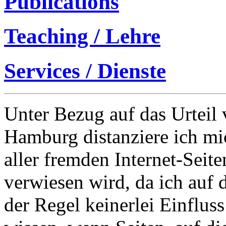
Publications
Teaching / Lehre
Services / Dienste
Unter Bezug auf das Urtei
Hamburg distanziere ich mi
aller fremden Internet-Seit
verwiesen wird, da ich auf 
der Regel keinerlei Einfluss