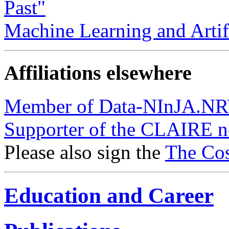
Past"
Machine Learning and Artifi
Affiliations elsewhere
Member of Data-NInJA.N
Supporter of the CLAIRE 
Please also sign the
The Co
Education and Career